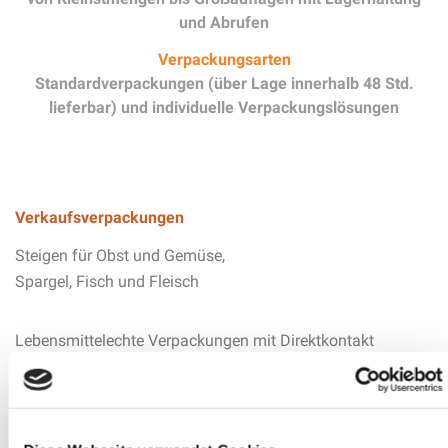
und Abrufen
Verpackungsarten
Standardverpackungen (über Lage innerhalb 48 Std.
lieferbar) und individuelle Verpackungslösungen
Verkaufsverpackungen
Steigen für Obst und Gemüse,
Spargel, Fisch und Fleisch
Lebensmittelechte Verpackungen mit Direktkontakt
Trays & Stanzverpackungen