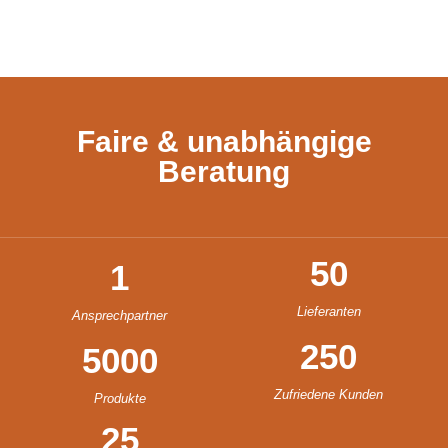
Faire & unabhängige
Beratung
50
1
Lieferanten
Ansprechpartner
250
5000
Zufriedene Kunden
Produkte
25