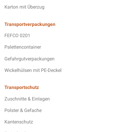
Karton mit Überzug
Transportverpackungen
FEFCO 0201
Palettencontainer
Gefahrgutverpackungen
Wickelhülsen mit PE-Deckel
Transportschutz
Zuschnitte & Einlagen
Polster & Gefache
Kantenschutz