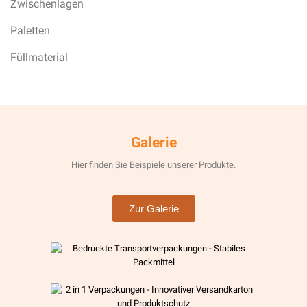
Zwischenlagen
Paletten
Füllmaterial
Galerie
Hier finden Sie Beispiele unserer Produkte.
Zur Galerie