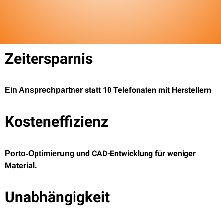
Zeitersparnis
statt 10 Telefonaten mit Herstellern
Ein Ansprechpartner
Kosteneffizienz
und CAD-Entwicklung für weniger
Porto-Optimierung
Material.
Unabhängigkeit