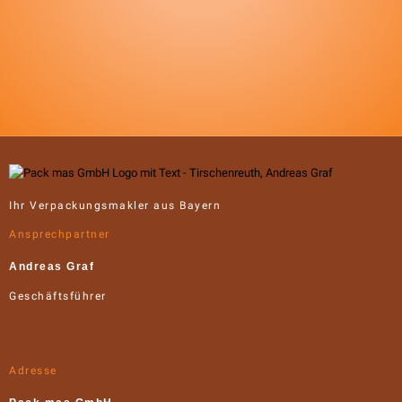
Ihr Verpackungsmakler aus Bayern
Ansprechpartner
Andreas Graf
Geschäftsführer
Adresse