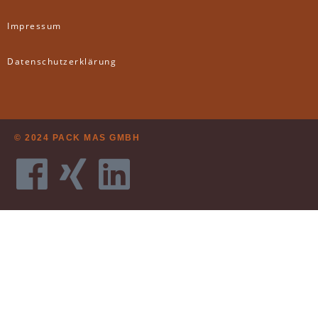
Impressum
Datenschutzerklärung
© 2024 PACK MAS GMBH